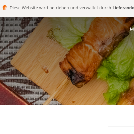
Diese Website wird betrieben und verwaltet durch
Lieferand
M