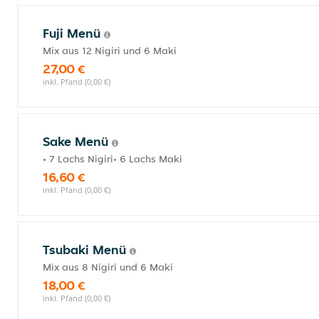
Fuji Menü
Mix aus 12 Nigiri und 6 Maki
27,00 €
inkl. Pfand (0,00 €)
Sake Menü
• 7 Lachs Nigiri• 6 Lachs Maki
16,60 €
inkl. Pfand (0,00 €)
Tsubaki Menü
Mix aus 8 Nigiri und 6 Maki
18,00 €
inkl. Pfand (0,00 €)