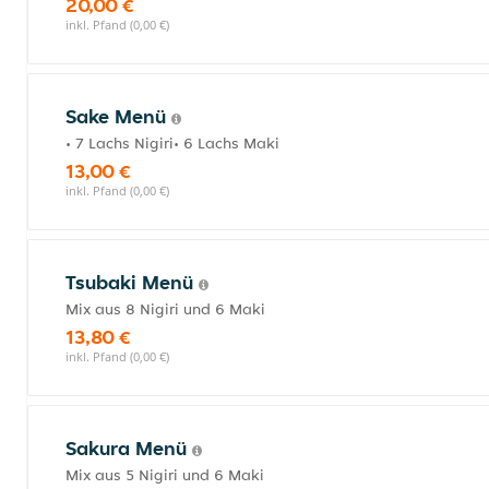
20,00 €
inkl. Pfand (0,00 €)
Sake Menü
• 7 Lachs Nigiri• 6 Lachs Maki
13,00 €
inkl. Pfand (0,00 €)
Tsubaki Menü
Mix aus 8 Nigiri und 6 Maki
13,80 €
inkl. Pfand (0,00 €)
Sakura Menü
Mix aus 5 Nigiri und 6 Maki